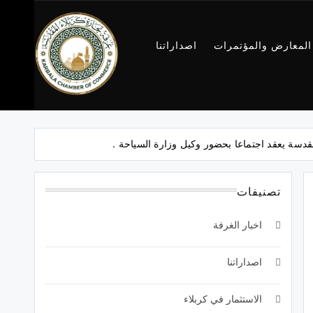
المعارض والمؤتمرات
اصداراتنا
غرفة تجارة
كربلاء
سة يعقد اجتماعا بحضور وكيل وزارة السياحة .
تصنيفات
اخبار الغرفة
اصداراتنا
الاستثمار في كربلاء