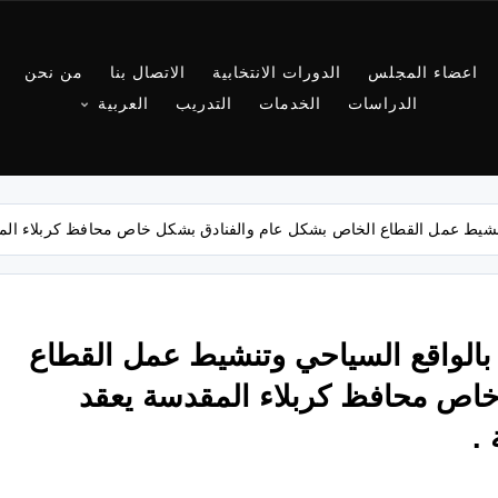
اعضاء المجلس
الدورات الانتخابية
الاتصال بنا
من نحن
الدراسات
الخدمات
التدريب
العربية
نشيط عمل القطاع الخاص بشكل عام والفنادق بشكل خاص محافظ كربلاء المقد
بالواقع السياحي وتنشيط عمل القطاع
اص محافظ كربلاء المقدسة يعقد
.