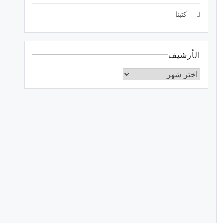
كتبنا
الأرشيف