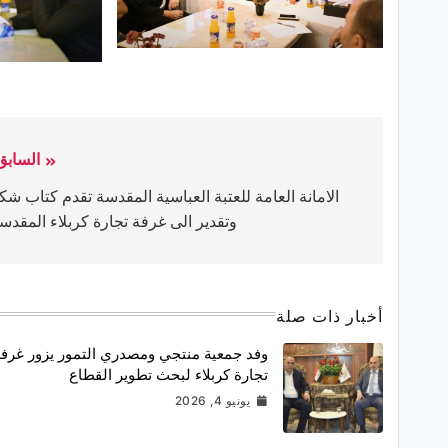
السابق
الامانة العامة للعتبة العباسية المقدسة تقدم كتاب شك
وتقدير الى غرفة تجارة كربلاء المقدس
أخبار ذات صلة
وفد جمعية منتجي ومصدري التمور يزور غرف
تجارة كربلاء لبحث تطوير القطاع
يونيو 4, 2026