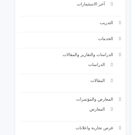
آخر الاستثمارات
التدريب
الخدمات
الدراسات والتقارير والمقالات
الدراسات
المقالات
المعارض والمؤتمرات
المعارض
فرص تجارية واعلانات