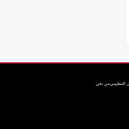
ل التنظيمي
من نحن