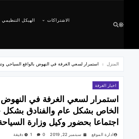
الاشتراكات
الهيكل التنظيمي
المنزل
استمرار لسعي الغرفة في النهوض بالواقع السياحي وت
اخبار الغرفة
استمرار لسعي الغرفة في النهوض 
الخاص بشكل عام والفنادق بشكل خ
اجتماعا بحضور وكيل وزارة السياحة 
ادارة الموقع
سبتمبر 22, 2019
0
1 دقيقة