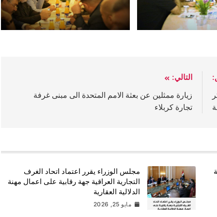
:
التالي:
ر
زيارة ممثلين عن بعثة الامم المتحدة الى مبنى غرفة
ة
تجارة كربلاء
ة
مجلس الوزراء يقرر اعتماد اتحاد الغرف
التجارية العراقية جهة رقابية على اعمال مهنة
الدلالية العقارية
مايو 25, 2026