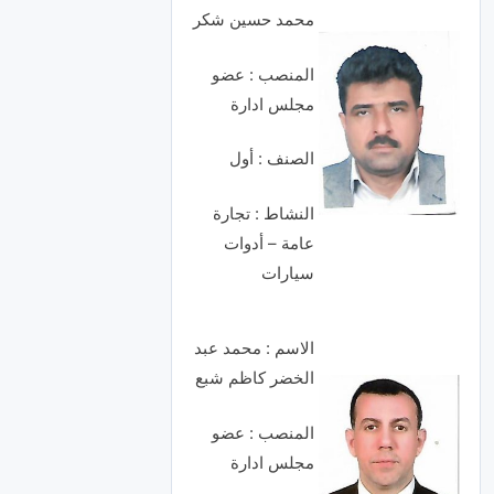
محمد حسين شكر
المنصب : عضو
مجلس ادارة
الصنف : أول
النشاط : تجارة
عامة – أدوات
سيارات
الاسم : محمد عبد
الخضر كاظم شبع
المنصب : عضو
مجلس ادارة