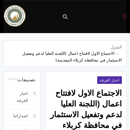
غرفة
تجارة
المنزل
الاجتماع الاول لافتتاح اعمال (اللجنة العليا لدعم وتفعيل
كربلاء
الاستثمار في محافظة كربلاء المقدسة)
تصنيفات
اخبار الغرفة
الاجتماع الاول لافتتاح
اخبار
الغرفة
اعمال (اللجنة العليا
لدعم وتفعيل الاستثمار
اصداراتنا
في محافظة كربلاء