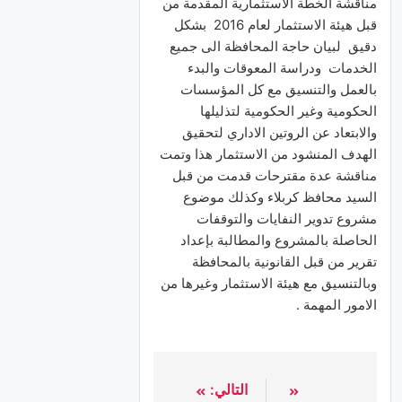
مناقشة الخطة الاستثمارية المقدمة من
قبل هيئة الاستثمار لعام 2016 بشكل
دقيق لبيان حاجة المحافظة الى جميع
الخدمات ودراسة المعوقات والبدء
بالعمل والتنسيق مع كل المؤسسات
الحكومية وغير الحكومية لتذليلها
والابتعاد عن الروتين الاداري لتحقيق
الهدف المنشود من الاستثمار هذا وتمت
مناقشة عدة مقترحات قدمت من قبل
السيد محافظ كربلاء وكذلك موضوع
مشروع تدوير النفايات والتوقفات
الحاصلة بالمشروع والمطالبة بإعداد
تقرير من قبل القانونية بالمحافظة
وبالتنسيق مع هيئة الاستثمار وغيرها من
الامور المهمة .
التالي: