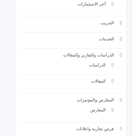
آخر الاستثمارات
التدريب
الخدمات
الدراسات والتقارير والمقالات
الدراسات
المقالات
المعارض والمؤتمرات
المعارض
فرص تجارية واعلانات