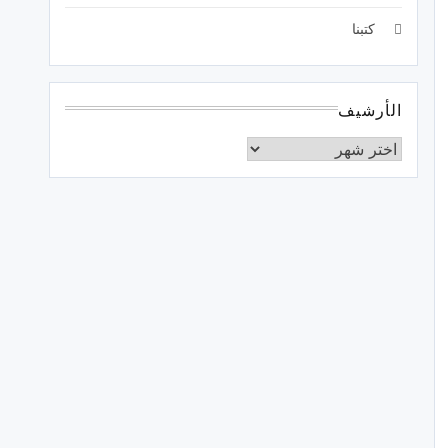
كتبنا
الأرشيف