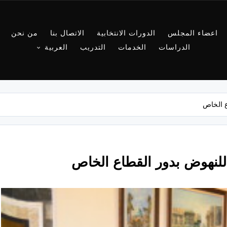
اعضاء المجلس
الدورات الانتخابية
الاتصال بنا
من نحن
الدراسات
الخدمات
التدريب
العربية
 الخاص
لنهوض بدور القطاع الخاص