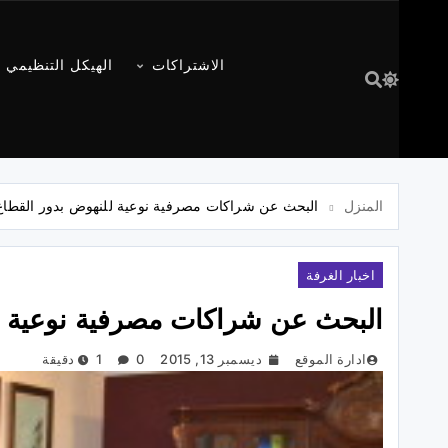
الاشتراكات
الهيكل التنظيمي
المنزل
البحث عن شراكات مصرفية نوعية للنهوض بدور القطاع
اخبار الغرفة
البحث عن شراكات مصرفية نوعية ل
ادارة الموقع
ديسمبر 13, 2015
0
1 دقيقة