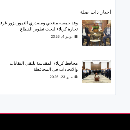
أخبار ذات صلة
وفد جمعية منتجي ومصدري التمور يزور غرف
تجارة كربلاء لبحث تطوير القطاع
يونيو 4, 2026
محافظ كربلاء المقدسة يلتقي النقابات
والاتحادات في المحافظة
مايو 23, 2026