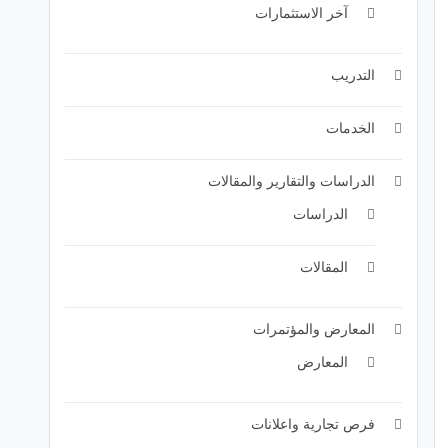
آخر الاستثمارات
التدريب
الخدمات
الدراسات والتقارير والمقالات
الدراسات
المقالات
المعارض والمؤتمرات
المعارض
فرص تجارية واعلانات