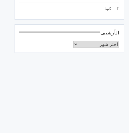
كتبنا
الأرشيف