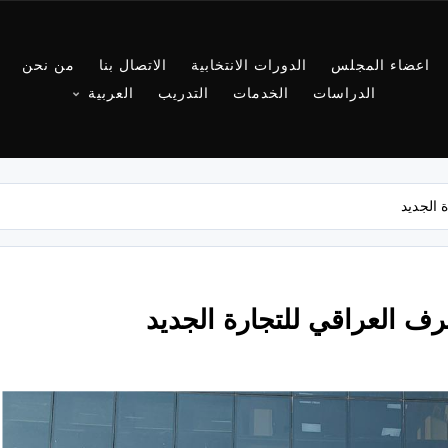
اعضاء المجلس
الدورات الانتخابية
الاتصال بنا
من نحن
الدراسات
الخدمات
التدريب
العربية
 الجديد
صرف العراقي للتجارة الجديد