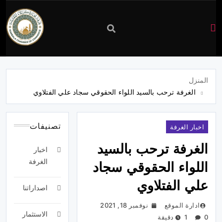
غرفة
تجارة
المنزل
الغرفة ترحب بالسيد اللواء الحقوقي سجاد علي الفتلاوي
كربلاء
تصنيفات
اخبار الغرفة
الغرفة ترحب بالسيد
اخبار
الغرفة
اللواء الحقوقي سجاد
علي الفتلاوي
اصداراتنا
ادارة الموقع
نوفمبر 18, 2021
الاستثمار
0
1 دقيقة