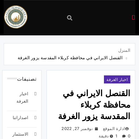
غرفة
تجارة
المنزل
القنصل الايراني في محافظة كربلاء المقدسة يزور الغرفة
كربلاء
تصنيفات
اخبار الغرفة
القنصل الايراني في
اخبار
الغرفة
محافظة كربلاء
المقدسة يزور الغرفة
اصداراتنا
ادارة الموقع
نوفمبر 27, 2022
الاستثمار
0
1 دقيقة