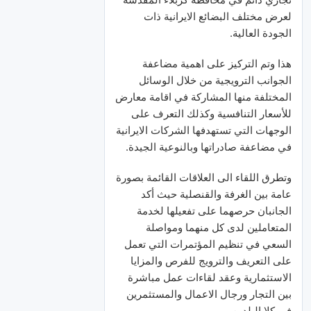
لعرض مختلف البضائع الايرانية ذات
الجودة العالية.
هذا وتم التركيز على اهمية مضاعفة
الجوانب الترويجية من خلال الوسائل
المختلفة منها المشاركة في اقامة معارض
للأسعار التنافسية وكذلك التعرف على
الوجهات التي تستهدفها الشركات الايرانية
في مضاعفة صادراتها وبالنوعية الجيدة.
وتطرق اللقاء الى العلاقات القائمة بصورة
عامة بين الغرفة والقنصلية حيث أكد
الجانبان حرصهما على تفعيلها لخدمة
المتعاملين لدى كل منهما ومواصلة
السعي في تنظيم المؤتمرات التي تعمل
على التعريف والترويج للفرص والمزايا
الاستثمارية وعقد لقاءات عمل مباشرة
بين التجار ورجال الاعمال والمستثمرين
في كلا البلدين.