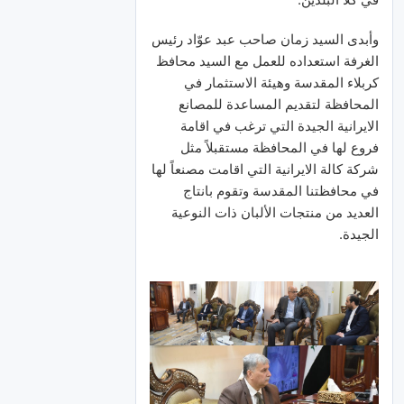
وأبدى السيد زمان صاحب عبد عوّاد رئيس
الغرفة استعداده للعمل مع السيد محافظ
كربلاء المقدسة وهيئة الاستثمار في
المحافظة لتقديم المساعدة للمصانع
الايرانية الجيدة التي ترغب في اقامة
فروع لها في المحافظة مستقبلاً مثل
شركة كالة الايرانية التي اقامت مصنعاً لها
في محافظتنا المقدسة وتقوم بانتاج
العديد من منتجات الألبان ذات النوعية
الجيدة.