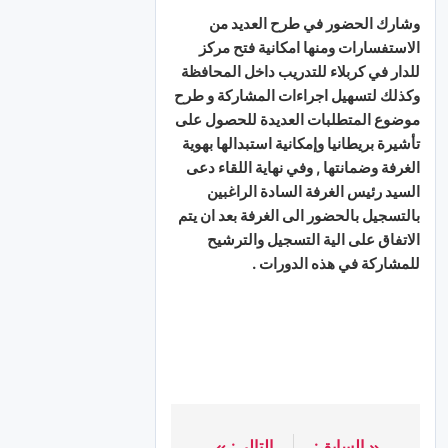
وشارك الحضور في طرح العديد من
الاستفسارات ومنها امكانية فتح مركز
للدار في كربلاء للتدريب داخل المحافظة
وكذلك لتسهيل اجراءات المشاركة و طرح
موضوع المتطلبات العديدة للحصول على
تأشيرة بريطانيا وإمكانية استبدالها بهوية
الغرفة وضمانتها , وفي نهاية اللقاء دعى
السيد رئيس الغرفة السادة الراغبين
بالتسجيل بالحضور الى الغرفة بعد ان يتم
الاتفاق على الية التسجيل والترشيح
للمشاركة في هذه الدورات .
السابق:
التالي: