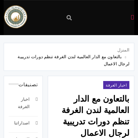
غرفة
تجارة
المنزل
بالتعاون مع الدار العالمية لندن الغرفة تنظم دورات تدريبية
كربلاء
لرجال الاعمال
تصنيفات
اخبار الغرفة
بالتعاون مع الدار
اخبار
الغرفة
العالمية لندن الغرفة
تنظم دورات تدريبية
اصداراتنا
لرجال الاعمال