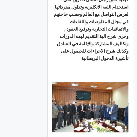
استخدام اللغة الانكليزية وتداول مفرداتها
لغرض التواصل مع العالم وحسب حاجتهم
في مجال المفاوضات واللقاءات
والاتفاقيات التجارية وتوقيع العقود ,
وجرى شرح الية التقديم لهذه الدورات
وتكاليف المشاركة والإقامة في الفنادق
وكذلك شرح الاجراءات للحصول على
تأشيرة الدخول البريطانية