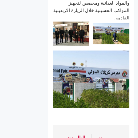
والمواد الغذائية ومخصص لتجهيز
المواكب الحسينية خلال الزيارة الاربعينية
القادمة.
التالي: