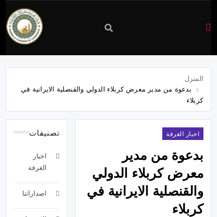
غرفة
تجارة
المنزل
بدعوة من مدير معرض كربلاء الدولي والقنصلية الايرانية في
كربلاء
كربلاء
تصنيفات
اخبار الغرفة
بدعوة من مدير
اخبار
الغرفة
معرض كربلاء الدولي
والقنصلية الايرانية في
اصداراتنا
كربلاء