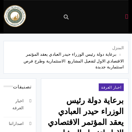
غرفة
تجارة
المنزل
برعاية دولة رئيس الوزراء حيدر العبادي يعقد المؤتمر
كربلاء
الاقتصادي الاول لتفعيل المشاريع الاستثمارية وطرح فرص
استثمارية جديدة
تصنيفات
اخبار الغرفة
برعاية دولة رئيس
اخبار
الغرفة
الوزراء حيدر العبادي
يعقد المؤتمر الاقتصادي
اصداراتنا