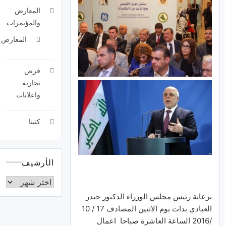
المعارض
والمؤتمرات
المعارض
فرص
تجارية
واعلانات
كتبنا
الأرشيف
برعاية رئيس مجلس الوزراء الدكتور حيدر
العبادي بدات يوم الاثنين المصادف 17 / 10
/2016 الساعة العاشرة صباحا اعمال