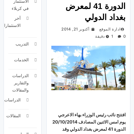
الاستثمار
الدورة 41 لمعرض
في كربلاء
بغداد الدولي
آخر
الاستثمارات
ادارة الموقع
أكتوبر 21, 2014
0
1 دقيقة
التدريب
الخدمات
الدراسات
والتقارير
والمقالات
الدراسات
افتتح نائب رئيس الوزراء بهاء الاعرجي
المقالات
يوم امس الاثنين المصادف 20/10/2014
الدورة 41 لمعرض بغداد الدولي وقد