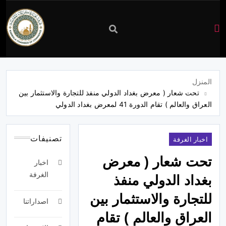
غرفة
تجارة
المنزل
تحت شعار ( معرض بغداد الدولي منفذ للتجارة والاستثمار بين
كربلاء
العراق والعالم ) تقام الدورة 41 لمعرض بغداد الدولي
تصنيفات
اخبار الغرفة
تحت شعار ( معرض
اخبار
الغرفة
بغداد الدولي منفذ
للتجارة والاستثمار بين
اصداراتنا
العراق والعالم ) تقام