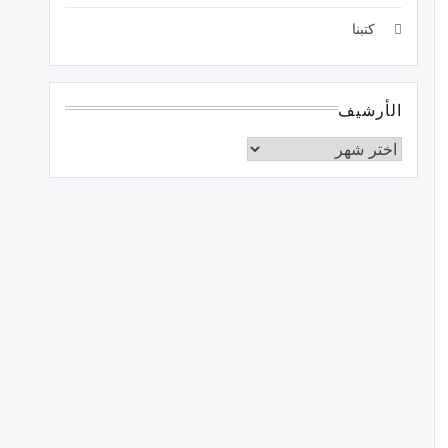
كتبنا
الأرشيف