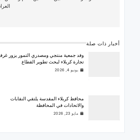
العرا
أخبار ذات صلة
وفد جمعية منتجي ومصدري التمور يزور غرف
تجارة كربلاء لبحث تطوير القطاع
يونيو 4, 2026
محافظ كربلاء المقدسة يلتقي النقابات
والاتحادات في المحافظة
مايو 23, 2026