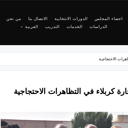
اعضاء المجلس
الدورات الانتخابية
الاتصال بنا
من نحن
الدراسات
الخدمات
التدريب
العربية
هرات الاحتجاجية
ة كربلاء في التظاهرات الاحتجاجية