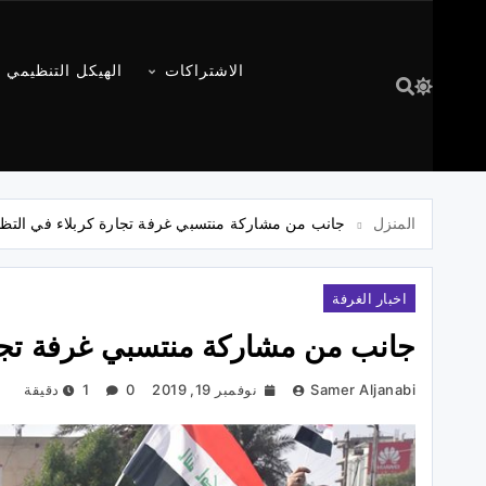
الاشتراكات
الهيكل التنظيمي
المنزل
جانب من مشاركة منتسبي غرفة تجارة كربلاء في التظا
اخبار الغرفة
جانب من مشاركة منتسبي غرفة تجار
Samer Aljanabi
نوفمبر 19, 2019
0
1 دقيقة