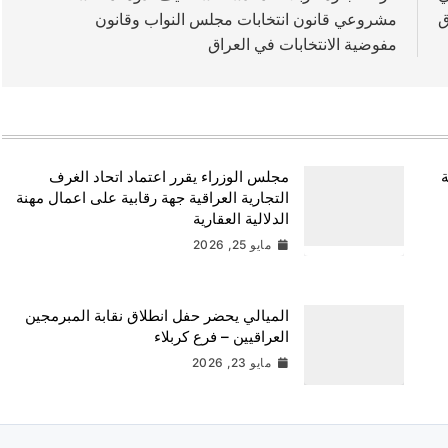
ق
مشروعي قانون انتخابات مجلس النواب وقانون
مفوضية الانتخابات في العراق
ة
مجلس الوزراء يقرر اعتماد اتحاد الغرف
التجارية العراقية جهة رقابية على اعمال مهنة
الدلالية العقارية
مايو 25, 2026
الميالي يحضر حفل انطلاق نقابة المبرمجين
العراقيين – فرع كربلاء
مايو 23, 2026