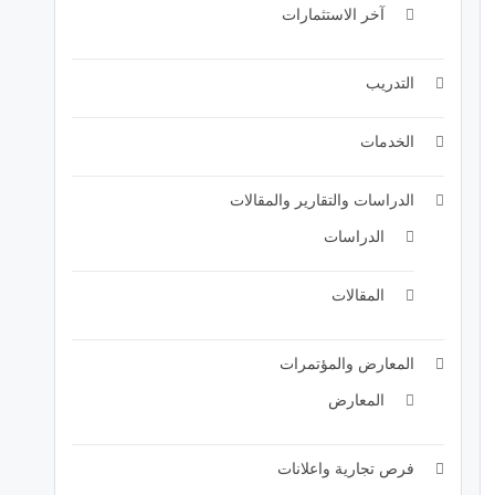
آخر الاستثمارات
التدريب
الخدمات
الدراسات والتقارير والمقالات
الدراسات
المقالات
المعارض والمؤتمرات
المعارض
فرص تجارية واعلانات