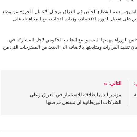
 انه يجب دعم القطاع الخاص في العراق ورجال الاعمال للخروج من وضع
اص على تفعيل الدورة الاقتصادية وزيادة الانتاجيه مع المحافظة على
 الوزراء مهمتها التنسيق مع الجانب الحكومي لاجل المشاركة في
 تنفيذ القرارات ومتابعتها بالاضافة الى العديد من المقترحات التي من
:
التالي:
ة
مؤتمر لندن انطلاقة للاستثمار في العراق وعلى
الشركات البريطانية ان تستغل فرصتها