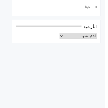
كتبنا
الأرشيف