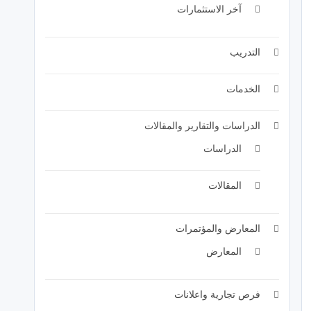
آخر الاستثمارات
التدريب
الخدمات
الدراسات والتقارير والمقالات
الدراسات
المقالات
المعارض والمؤتمرات
المعارض
فرص تجارية واعلانات