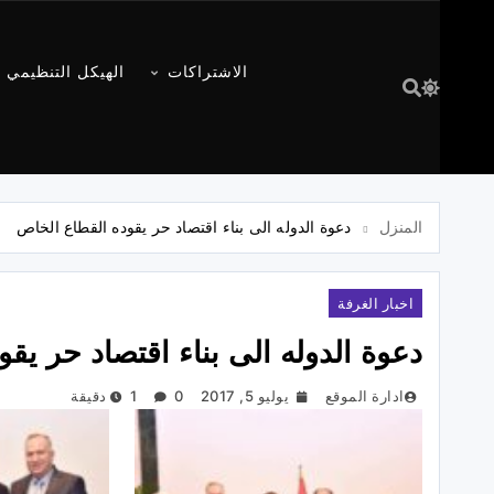
الاشتراكات
الهيكل التنظيمي
المنزل
دعوة الدوله الى بناء اقتصاد حر يقوده القطاع الخاص
اخبار الغرفة
دعوة الدوله الى بناء اقتصاد حر يق
ادارة الموقع
يوليو 5, 2017
0
1 دقيقة