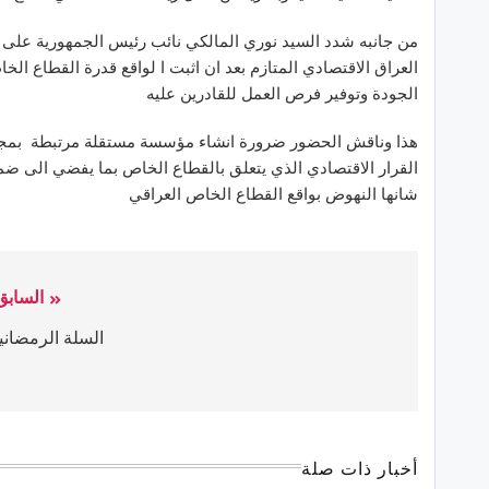
من جانبه شدد السيد نوري المالكي نائب رئيس الجمهورية على
العراق الاقتصادي المتازم بعد ان اثبت ا لواقع قدرة القطاع الخ
الجودة وتوفير فرص العمل للقادرين عليه
هذا وناقش الحضور ضرورة انشاء مؤسسة مستقلة مرتبطة بمجلس
القرار الاقتصادي الذي يتعلق بالقطاع الخاص بما يفضي الى ضمان
شانها النهوض بواقع القطاع الخاص العراقي
السابق
السلة الرمضاني
أخبار ذات صلة