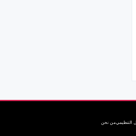
ل التنظيمي
من نحن