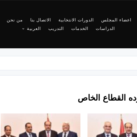
اعضاء المجلس
الدورات الانتخابية
الاتصال بنا
من نحن
الدراسات
الخدمات
التدريب
العربية
وده القطاع الخاص