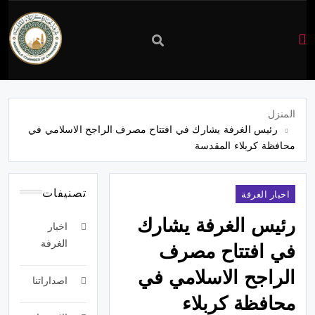
غرفة
تجارة
المنزل
رئيس الغرفة يشارك في افتتاح مصرف الراجح الاسلامي في
كربلاء
محافظة كربلاء المقدسة
تصنيفات
اخبار الغرفة
رئيس الغرفة يشارك
اخبار
الغرفة
في افتتاح مصرف
الراجح الاسلامي في
اصداراتنا
محافظة كربلاء