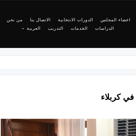
اعضاء المجلس
الدورات الانتخابية
الاتصال بنا
من نحن
الدراسات
الخدمات
التدريب
العربية
في كربلاء