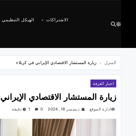
الاشتراكات
الهيكل التنظيمي
المنزل
زيارة المستشار الاقتصادي الإيراني في كربلاء
اخبار الغرفة
زيارة المستشار الاقتصادي الإيراني 
ادارة الموقع
ديسمبر 18, 2024
0
1 دقيقة