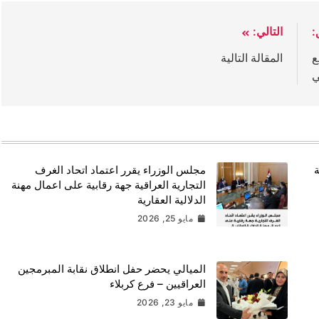
:
التالي:
ع
المقالة التالية
ي
ة
مجلس الوزراء يقرر اعتماد اتحاد الغرف
التجارية العراقية جهة رقابية على اعمال مهنة
الدلالية العقارية
مايو 25, 2026
الميالي يحضر حفل انطلاق نقابة المبرمجين
العراقيين – فرع كربلاء
مايو 23, 2026