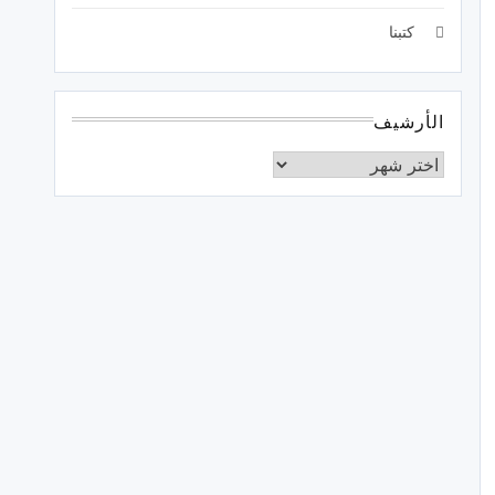
كتبنا
الأرشيف