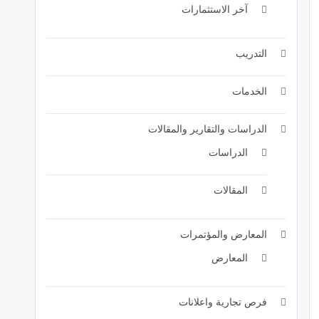
آخر الاستثمارات
التدريب
الخدمات
الدراسات والتقارير والمقالات
الدراسات
المقالات
المعارض والمؤتمرات
المعارض
فرص تجارية واعلانات