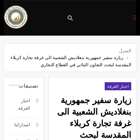
غرفة
تجارة
المنزل
زيارة سفير جمهورية بنغلاديش الشعبية الى غرفة تجارة كربلاء
كربلاء
المقدسة لبحث التعاون الثنائي في القطاع التجاري
تصنيفات
اخبار الغرفة
زيارة سفير جمهورية
اخبار
الغرفة
بنغلاديش الشعبية الى
غرفة تجارة كربلاء
اصداراتنا
المقدسة لبحث