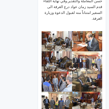
حسن المعاملة والتقدير.وفي نهاية اللقاء
قدم السيد زمان عواد درع الغرفة الى
السفير امتناناً منه لقبول الدعوة وزيارة
الغرفة.