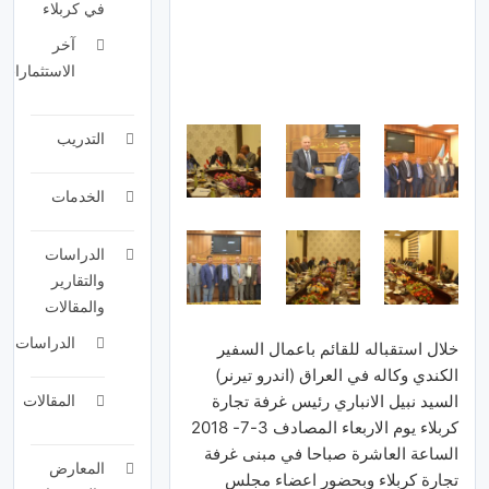
في كربلاء
آخر
الاستثمارات
التدريب
الخدمات
الدراسات
والتقارير
والمقالات
الدراسات
خلال استقباله للقائم باعمال السفير
الكندي وكاله في العراق (اندرو تيرنر)
المقالات
السيد نبيل الانباري رئيس غرفة تجارة
كربلاء يوم الاربعاء المصادف 3-7- 2018
الساعة العاشرة صباحا في مبنى غرفة
المعارض
تجارة كربلاء وبحضور اعضاء مجلس