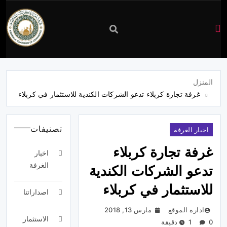
غرفة
تجارة
المنزل
غرفة تجارة كربلاء تدعو الشركات الكندية للاستثمار في كربلاء
كربلاء
تصنيفات
اخبار الغرفة
غرفة تجارة كربلاء
اخبار
الغرفة
تدعو الشركات الكندية
للاستثمار في كربلاء
اصداراتنا
ادارة الموقع
مارس 13, 2018
الاستثمار
0
1 دقيقة