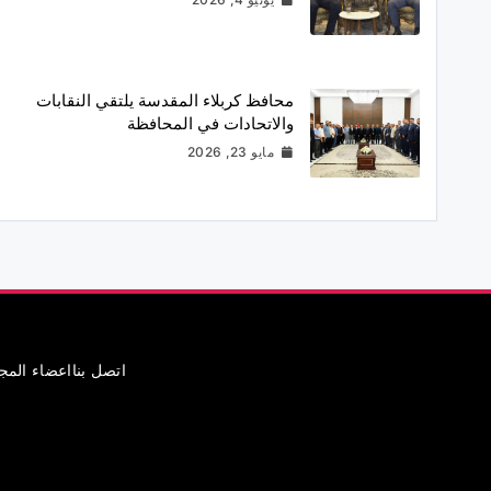
محافظ كربلاء المقدسة يلتقي النقابات
والاتحادات في المحافظة
مايو 23, 2026
اتصل بنا
اعضاء الم