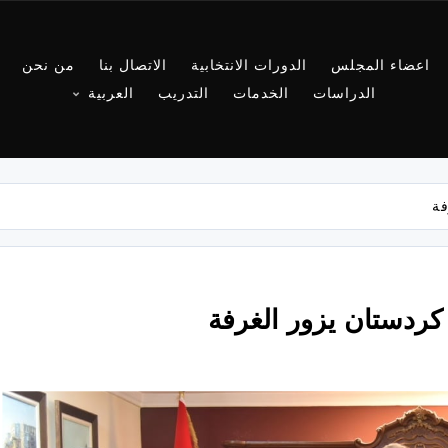
اعضاء المجلس
الدورات الانتخابية
الاتصال بنا
من نحن
الدراسات
الخدمات
التدريب
العربية
فة
كردستان يزور الغرفة