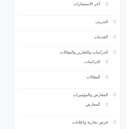
آخر الاستثمارات
التدريب
الخدمات
الدراسات والتقارير والمقالات
الدراسات
المقالات
المعارض والمؤتمرات
المعارض
فرص تجارية واعلانات