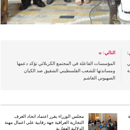
:
التالي:
ي
المؤسسات الفاعلة في المجتمع الكربلائي تؤكد دعمها
ومساندتها للشعب الفلسطيني الشقيق ضد الكيان
الصهيوني الغاشم
ة
مجلس الوزراء يقرر اعتماد اتحاد الغرف
التجارية العراقية جهة رقابية على اعمال مهنة
الدلالية العقارية