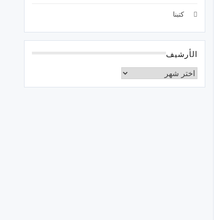
كتبنا
الأرشيف