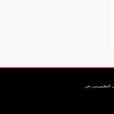
ل التنظيمي
من نحن