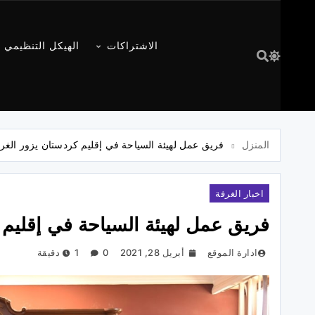
الاشتراكات
الهيكل التنظيمي
المنزل
فريق عمل لهيئة السياحة في إقليم كردستان يزور الغر
اخبار الغرفة
فريق عمل لهيئة السياحة في إقليم 
ادارة الموقع
أبريل 28, 2021
0
1 دقيقة