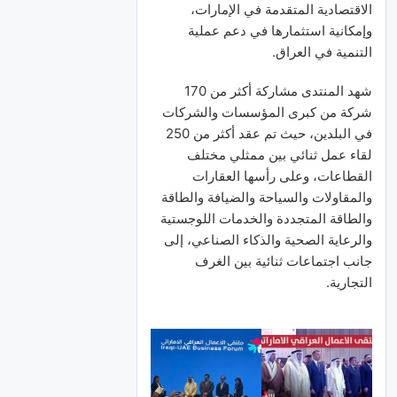
الاقتصادية المتقدمة في الإمارات،
وإمكانية استثمارها في دعم عملية
التنمية في العراق.
شهد المنتدى مشاركة أكثر من 170
شركة من كبرى المؤسسات والشركات
في البلدين، حيث تم عقد أكثر من 250
لقاء عمل ثنائي بين ممثلي مختلف
القطاعات، وعلى رأسها العقارات
والمقاولات والسياحة والضيافة والطاقة
والطاقة المتجددة والخدمات اللوجستية
والرعاية الصحية والذكاء الصناعي، إلى
جانب اجتماعات ثنائية بين الغرف
التجارية.