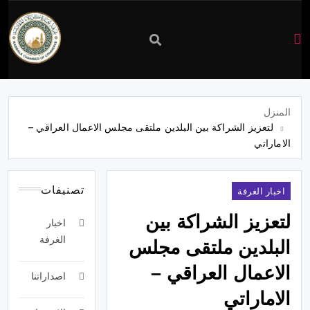
غرفة
تجارة
المنزل
لتعزيز الشراكة بين البلدين ملتقى مجلس الاعمال العراقي –
كربلاء
الاماراتي
تصنيفات
اخبار الغرفة
لتعزيز الشراكة بين
اخبار
الغرفة
البلدين ملتقى مجلس
الاعمال العراقي –
اصداراتنا
الاماراتي