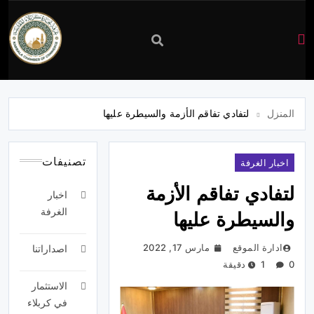
غرفة
تجارة
المنزل
لتفادي تفاقم الأزمة والسيطرة عليها
كربلاء
تصنيفات
اخبار الغرفة
لتفادي تفاقم الأزمة
اخبار
الغرفة
والسيطرة عليها
ادارة الموقع
مارس 17, 2022
اصداراتنا
0
1 دقيقة
الاستثمار
في كربلاء