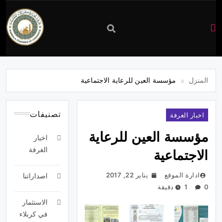
غرفة
تجارة
المنزل
مؤسسة العين للرعاية الاجتماعية
كربلاء
تصنيفات
اخبار الغرفة
مؤسسة العين للرعاية
اخبار
الغرفة
الاجتماعية
ادارة الموقع
يناير 22, 2017
اصداراتنا
0
1 دقيقة
الاستثمار
في كربلاء