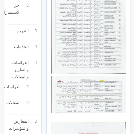
آخر
الاستثمارات
التدريب
الخدمات
الدراسات
والتقارير
والمقالات
الدراسات
المقالات
المعارض
والمؤتمرات