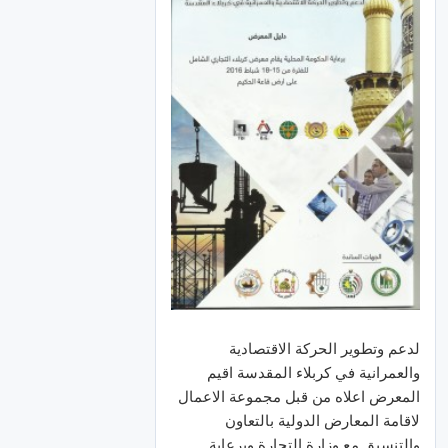
لدعم وتطوير الحركة الاقتصادية
والعمرانية في كربلاء المقدسة اقيم
المعرض اعلاه من قبل مجموعة الاعمال
لاقامة المعارض الدولية بالتعاون
والتنسيق مع وزارة التجارة وبرعاية