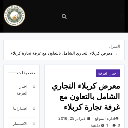
غرفة
تجارة
المنزل
معرض كربلاء التجاري الشامل بالتعاون مع غرفة تجارة كربلاء
كربلاء
تصنيفات
اخبار الغرفة
معرض كربلاء التجاري
اخبار
الغرفة
الشامل بالتعاون مع
غرفة تجارة كربلاء
اصداراتنا
ادارة الموقع
فبراير 25, 2016
الاستثمار
0
1 دقيقة