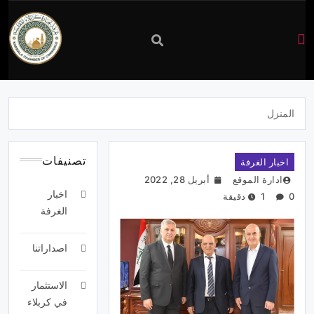
غرفة
تجارة
المنزل
كربلاء
تصنيفات
اخبار الغرفة
ادارة الموقع
أبريل 28, 2022
اخبار
0
1 دقيقة
الغرفة
اصداراتنا
الاستثمار
في كربلاء