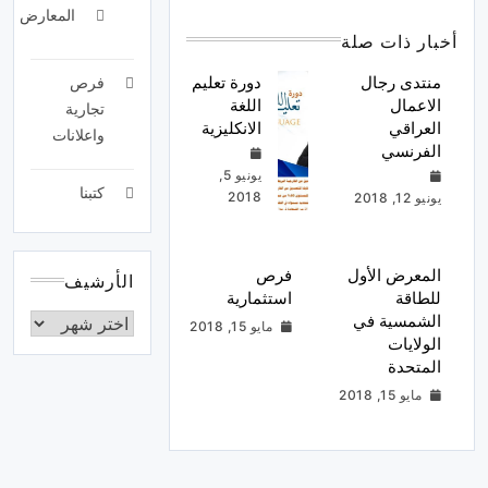
المعارض
أخبار ذات صلة
منتدى رجال
دورة تعليم
فرص
الاعمال
اللغة
تجارية
العراقي
الانكليزية
واعلانات
الفرنسي
يونيو 5,
كتبنا
2018
يونيو 12, 2018
المعرض الأول
فرص
الأرشيف
للطاقة
استثمارية
الشمسية في
مايو 15, 2018
الولايات
المتحدة
مايو 15, 2018