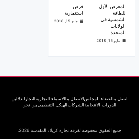
المعرض الأول
فرص
للطاقة
استثمارية
الشمسية في
مايو 15, 2018
الولايات
المتحدة
مايو 15, 2018
اتصل بنا
اعضاء المجلس
الاتصال بنا
الاسماء التجارية
التجار
الدلالين
الدورات الانتخابية
الشركات
الهيكل التنظيمي
من نحن
جميع الحقوق محفوظة لغرفة تجارة كربلاء المقدسة 2026.