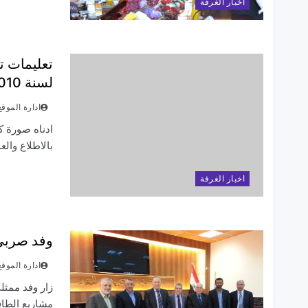
اخبار الغرفة
لسنة 2010
ادارة الموقع
ادناه صورة ك
بالاطلاع والع
اخبار الغرفة
وفد صربي 
ادارة الموقع
مشاريع الطا