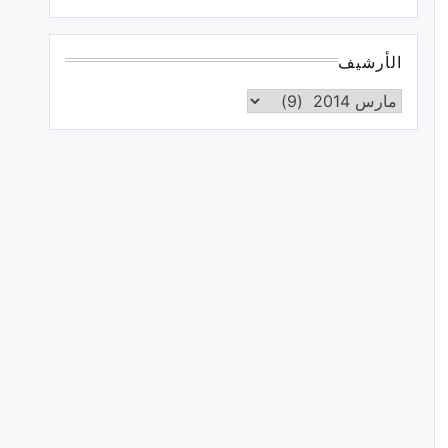
الأرشيف