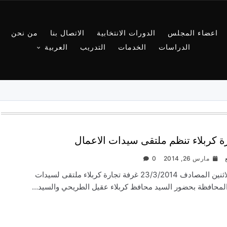
اعضاء المجلس
الدورات الانتخابية
الاتصال بنا
من نحن
الدراسات
الخدمات
التدريب
العربية
ة كربلاء تنظم ملتقى سيدات الاعمال
مارس 26, 2014
0
نظمت يوم الاثنين المصادف 23/3/2014 غرفة تجارة كربلاء ملتقى لسيدات
المحافظة بحضور السيد محافظ كربلاء عقيل الطريحي والسيد…