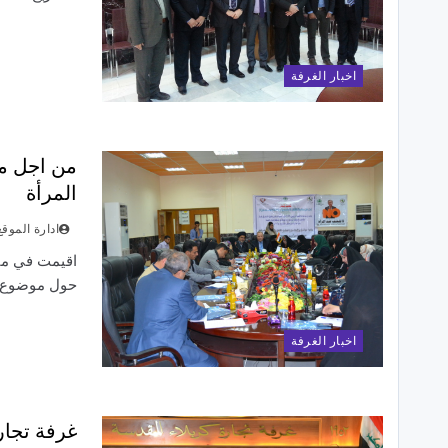
اخبار الغرفة
من اجل مع
المرأة
ادارة الموقع
حول موضوع ا
اخبار الغرفة
غرفة تجار