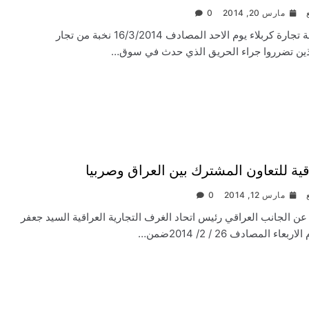
مارس 20, 2014
0
احتضنت غرفة تجارة كربلاء يوم الاحد المصادف 16/3/2014 نخبة من تجار
ذين تضرروا جراء الحريق الذي حدث في سوق…
قية للتعاون المشترك بين العراق وصربيا
مارس 12, 2014
0
ة عن الجانب العراقي رئيس اتحاد الغرف التجارية العراقية السيد جعفر
اء المصادف 26 / 2/ 2014ضمن…