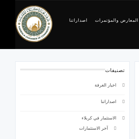
المعارض والمؤتمرات
اصداراتنا
غرفة تجارة
كربلاء
تصنيفات
اخبار الغرفة
اصداراتنا
الاستثمار في كربلاء
آخر الاستثمارات