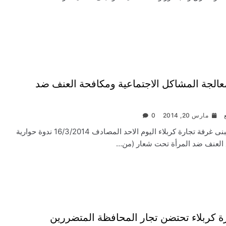
الجة المشاكل الاجتماعية ومكافحة العنف ضد
مارس 20, 2014
0
اقيمت في مبنى غرفة تجارة كربلاء اليوم الاحد المصادف 16/3/2014 ندوة حوارية
لعنف ضد المرأة تحت شعار (من…
ة كربلاء تحتضن تجار المحافظة المتضررين