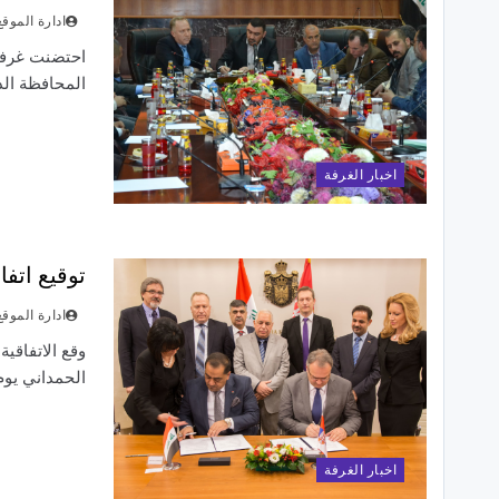
ادارة الموقع
المحافظة ال
اخبار الغرفة
توقيع اتفا
ادارة الموقع
وقع الاتفاقي
الحمداني يوم الاربع
اخبار الغرفة