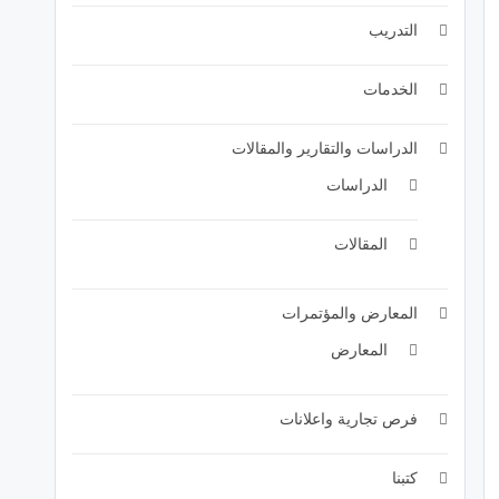
التدريب
الخدمات
الدراسات والتقارير والمقالات
الدراسات
المقالات
المعارض والمؤتمرات
المعارض
فرص تجارية واعلانات
كتبنا