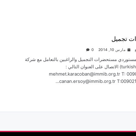
ت تجميل
مارس 10, 2014
0
مستوردي مستحضرات التجميل والراغبين بالتعامل مع شركة
(turkishcosmetics) الاتصال على العنوان التالي :
mehmet.karacoban@immib.org.tr T: 00
canan.ersoy@immib.org.tr T:00902