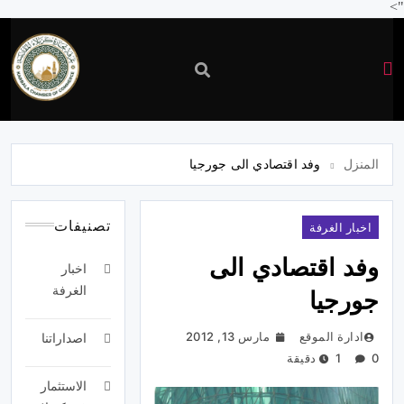
">
غرفة
تجارة
المنزل
وفد اقتصادي الى جورجيا
كربلاء
تصنيفات
اخبار الغرفة
وفد اقتصادي الى
اخبار
الغرفة
جورجيا
ادارة الموقع
مارس 13, 2012
اصداراتنا
0
1 دقيقة
الاستثمار