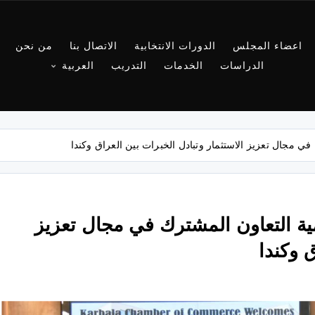
اعضاء المجلس
الدورات الانتخابية
الاتصال بنا
من نحن
الدراسات
الخدمات
التدريب
العربية
في مجال تعزيز الاستثمار وتبادل الخبرات بين العراق وكندا
ية التعاون المشترك في مجال تعزيز
ق وكندا