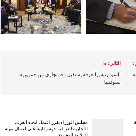
:
التالي:
ة
السيد رئيس الغرفة يستقبل وفد تجاري من جمهورية
سلوفينيا
ة
مجلس الوزراء يقرر اعتماد اتحاد الغرف
التجارية العراقية جهة رقابية على اعمال مهنة
الدلالية العقارية