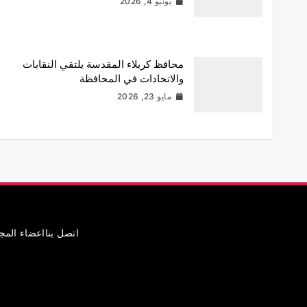
يونيو 4, 2026
محافظ كربلاء المقدسة يلتقي النقابات
والاتحادات في المحافظة
مايو 23, 2026
اتصل بنا
اعضاء الم