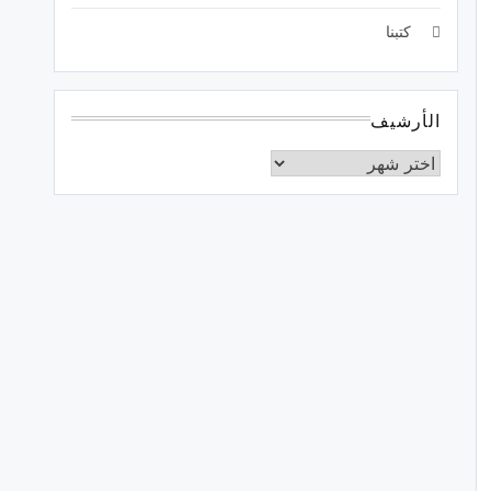
كتبنا
الأرشيف