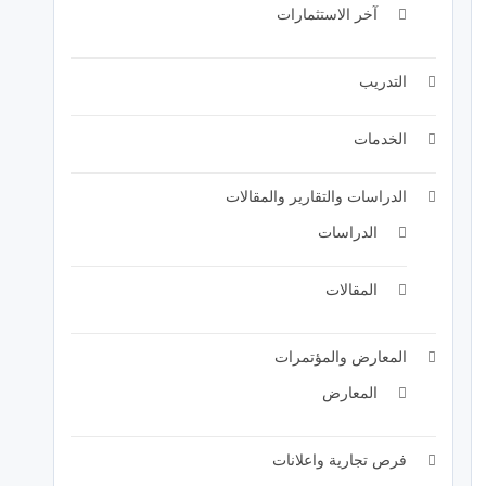
آخر الاستثمارات
التدريب
الخدمات
الدراسات والتقارير والمقالات
الدراسات
المقالات
المعارض والمؤتمرات
المعارض
فرص تجارية واعلانات