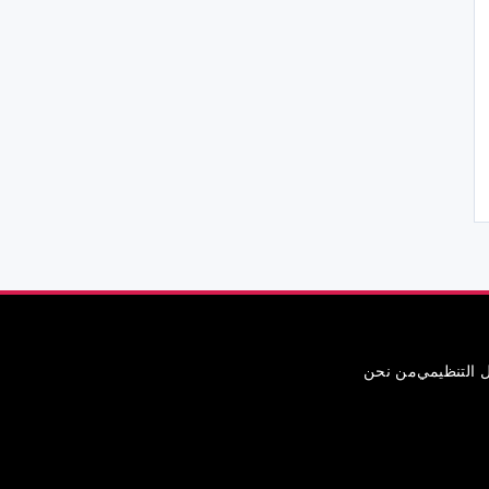
ل التنظيمي
من نحن