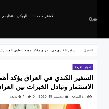
الاشتراكات
الهيكل التنظيمي
المنزل
السفير الكندي في العراق يؤكد أهمية التعاون المشترك 
اخبار الغرفة
السفير الكندي في العراق يؤكد أهم
الاستثمار وتبادل الخبرات بين العرا
ادارة الموقع
ديسمبر 15, 2020
0
1 دقيقة