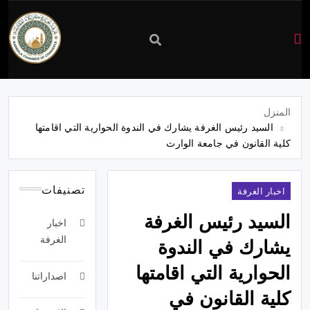
غرفة
تجارة
المنزل
السيد رئيس الغرفة يشارك في الندوة الحوارية التي اقامتها
كربلاء
كلية القانون في جامعة الوارث
تصنيفات
اخبار الغرفة
السيد رئيس الغرفة
اخبار
الغرفة
يشارك في الندوة
الحوارية التي اقامتها
اصداراتنا
كلية القانون في