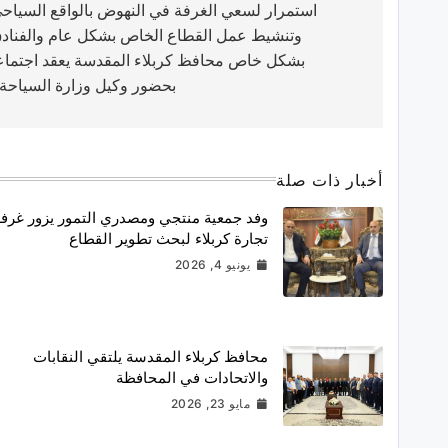
استمرار لسعي الغرفة في النهوض بالواقع السياح
وتنشيط عمل القطاع الخاص بشكل عام والفناد
بشكل خاص محافظ كربلاء المقدسة يعقد اجتماع
بحضور وكيل وزارة السياحة 
أخبار ذات صلة
وفد جمعية منتجي ومصدري التمور يزور غرف
تجارة كربلاء لبحث تطوير القطاع
يونيو 4, 2026
محافظ كربلاء المقدسة يلتقي النقابات
والاتحادات في المحافظة
مايو 23, 2026