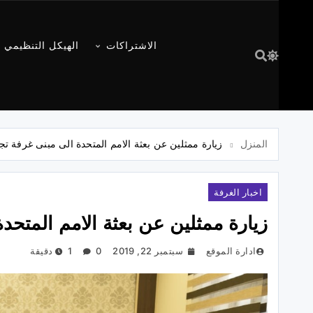
الاشتراكات
الهيكل التنظيمي
المنزل
زيارة ممثلين عن بعثة الامم المتحدة الى مبنى غرفة تجا
اخبار الغرفة
زيارة ممثلين عن بعثة الامم المتحدة
ادارة الموقع
سبتمبر 22, 2019
0
1 دقيقة