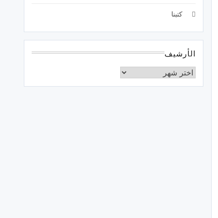
كتبنا
الأرشيف