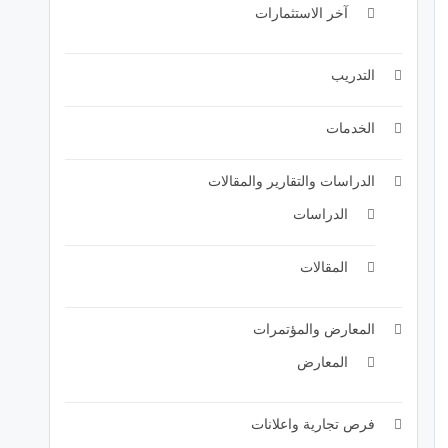
آخر الاستثمارات
التدريب
الخدمات
الدراسات والتقارير والمقالات
الدراسات
المقالات
المعارض والمؤتمرات
المعارض
فرص تجارية واعلانات