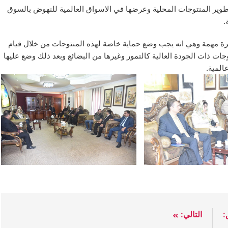
طوير المنتوجات المحلية وعرضها في الاسواق العالمية للنهوض بالسوق
.
 مهمة وهي انه يجب وضع حماية خاصة لهذه المنتوجات من خلال قيام
جات ذات الجودة العالية كالتمور وغيرها من البضائع وبعد ذلك وضع عليها
المية.
:
التالي: