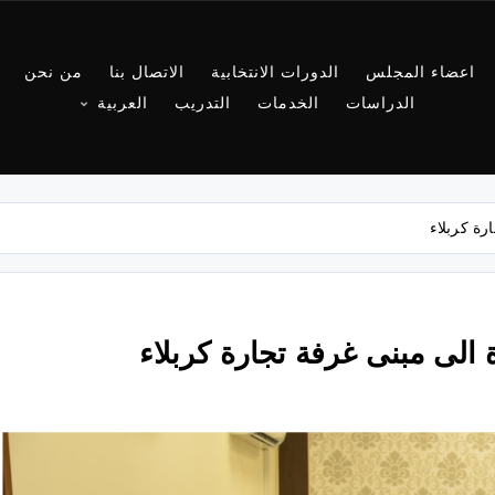
اعضاء المجلس
الدورات الانتخابية
الاتصال بنا
من نحن
الدراسات
الخدمات
التدريب
العربية
رة كربلاء
 الى مبنى غرفة تجارة كربلاء