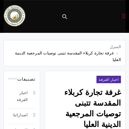
غرفة
تجارة
المنزل
غرفة تجارة كربلاء المقدسة تتبنى توصيات المرجعية الدينية
كربلاء
العليا
تصنيفات
اخبار الغرفة
غرفة تجارة كربلاء
اخبار
الغرفة
المقدسة تتبنى
توصيات المرجعية
اصداراتنا
الدينية العليا