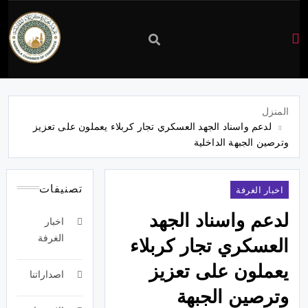
غرفة
تجارة
المنزل
لدعم واسناد الجهد العسكري تجار كربلاء يعملون على تعزيز
كربلاء
وترصين الجبهة الداخلية
تصنيفات
اخبار الغرفة
لدعم واسناد الجهد
اخبار
الغرفة
العسكري تجار كربلاء
يعملون على تعزيز
اصداراتنا
وترصين الجبهة