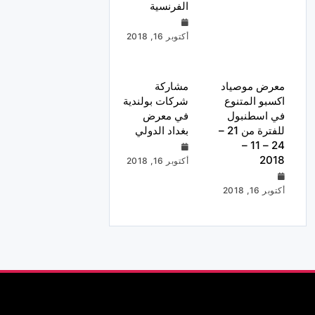
الفرنسية
أكتوبر 16, 2018
معرض موصياد
مشاركة
اكسبو المتنوع
شركات بولندية
في اسطنبول
في معرض
للفترة من 21 –
بغداد الدولي
24 – 11 –
2018
أكتوبر 16, 2018
أكتوبر 16, 2018