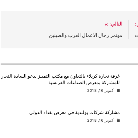
:
التالي:
ت
موتمر رجال الاعمال العرب والصينين
غرفة تجارة كربلاء بالتعاون مع مكتب التمييز يدعو السادة التجار
للمشاركة بمعرض الصناعات الفرنسية
أكتوبر 16, 2018
مشاركة شركات بولندية في معرض بغداد الدولي
أكتوبر 16, 2018