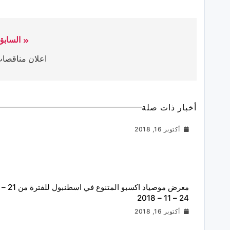
السابق
اعلان مناقصا
أخبار ذات صلة
أكتوبر 16, 2018
معرض موصياد اكسبو المتنوع في اسطنبول للفترة من 21 –
24 – 11 – 2018
أكتوبر 16, 2018