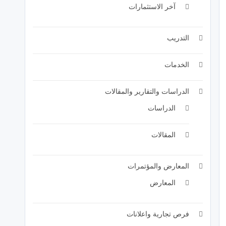
آخر الاستثمارات
التدريب
الخدمات
الدراسات والتقارير والمقالات
الدراسات
المقالات
المعارض والمؤتمرات
المعارض
فرص تجارية واعلانات