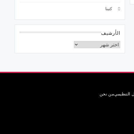
كتبنا
الأرشيف
ل التنظيمي
من نحن