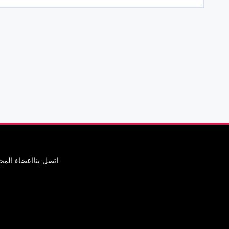
اتصل بنا
اعضاء الم