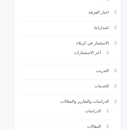
اخبار الغرفة
اصداراتنا
الاستثمار في كربلاء
آخر الاستثمارات
التدريب
الخدمات
الدراسات والتقارير والمقالات
الدراسات
المقالات