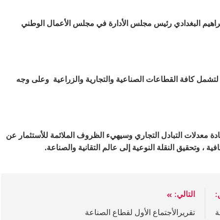
ذ أبراهيم البغدادي رئيس مجلس الأدارة في مجلس الأعمال الوطني
لتشمل كافة القطاعات الصناعية والتجارية والزراعية وعلى وجه
دة معدلات التبادل التجاري وسيهيء الظروف الملائمة للأستثمار عن
ة ، وتحقيق النقلة النوعية إلى عالم التقانية والصناعة.
:
التالي:
ة
تقريرالأجتماع الأول لقطاع الصناعة