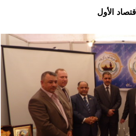
تصاد الأول