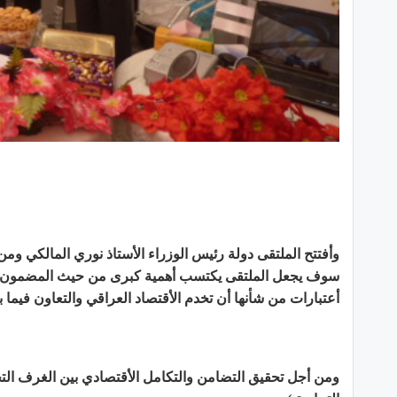
وأفتتح الملتقى دولة رئيس الوزراء الأستاذ نوري المالكي و
سوف يجعل الملتقى يكتسب أهمية كبرى من حيث المضمون ومن
أعتبارات من شأنها أن تخدم الأقتصاد العراقي والتعاون فيما ب
ومن أجل تحقيق التضامن والتكامل الأقتصادي بين الغرف الت