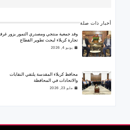
أخبار ذات صلة
وفد جمعية منتجي ومصدري التمور يزور غرف
تجارة كربلاء لبحث تطوير القطاع
يونيو 4, 2026
محافظ كربلاء المقدسة يلتقي النقابات
والاتحادات في المحافظة
مايو 23, 2026