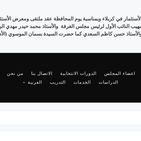
ي شهيب النائب الأول لرئيس مجلس الغرفة والأستاذ محمد حيدر مهدي ا
والأستاذ حسن كاظم السعدي كما حضرت السيدة بسمان الموسوي (الأديبة 
اعضاء المجلس
الدورات الانتخابية
الاتصال بنا
من نحن
الدراسات
الخدمات
التدريب
العربية