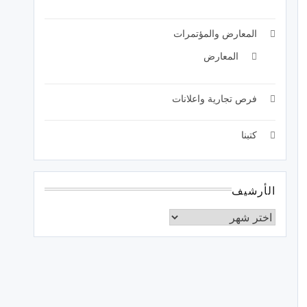
المعارض والمؤتمرات
المعارض
فرص تجارية واعلانات
كتبنا
الأرشيف