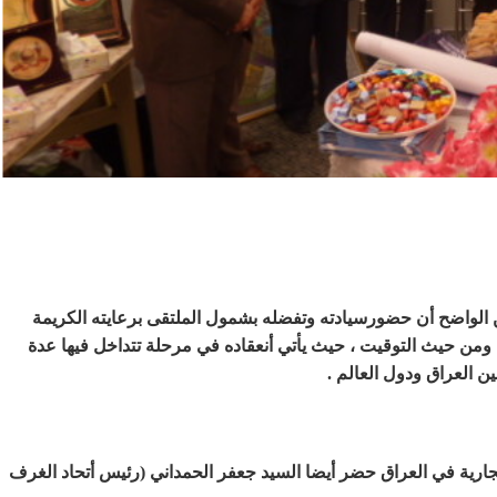
من الواضح أن حضورسيادته وتفضله بشمول الملتقى برعايته الكريمة
 حيث التوقيت ، حيث يأتي أنعقاده في مرحلة تتداخل فيها عدة
ين العراق ودول العالم .
جارية في العراق حضر أيضا السيد جعفر الحمداني (رئيس أتحاد الغرف