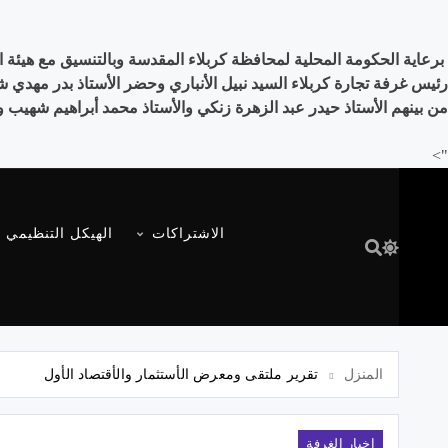
رئيس غرفة تجارة كربلاء السيد نبيل الأنباري وحضر الأستاذ بدر مهد
من بينهم الأستاذ حيدر عبد الزهرة زنكي والأستاذ محمد أبراهيم شهيب 
">
الاشتراكات
الهيكل التنظيمي
المنزل
تقرير ملتقى ومعرض الأستثمار والأقتصاد الأول
اخبار الغرفة