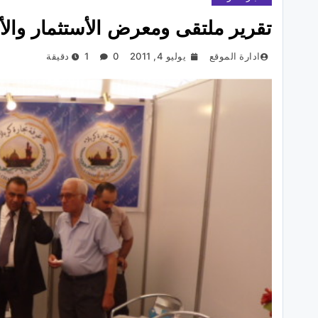
تقرير ملتقى ومعرض الأستثمار والأق
ادارة الموقع
يوليو 4, 2011
0
1 دقيقة