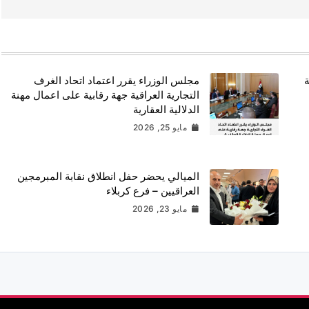
ة
مجلس الوزراء يقرر اعتماد اتحاد الغرف
التجارية العراقية جهة رقابية على اعمال مهنة
الدلالية العقارية
مايو 25, 2026
الميالي يحضر حفل انطلاق نقابة المبرمجين
العراقيين – فرع كربلاء
مايو 23, 2026