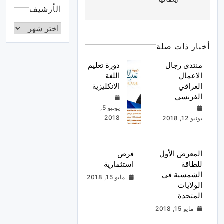
الأرشيف
أخبار ذات صلة
منتدى رجال
دورة تعليم
الاعمال
اللغة
العراقي
الانكليزية
الفرنسي
يونيو 5,
2018
يونيو 12, 2018
المعرض الأول
فرص
للطاقة
استثمارية
الشمسية في
مايو 15, 2018
الولايات
المتحدة
مايو 15, 2018