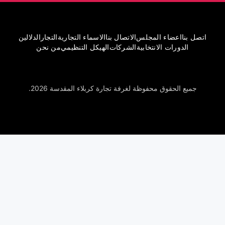
اتصل بنا
اعضاء المجلس
الاتصال بنا
الاسماء التجارية
التجار
الدلالين
الدورات الانتخابية
الشركات
الهيكل التنظيمي
من نحن
جميع الحقوق محفوظة لغرفة تجارة كربلاء المقدسة 2026.